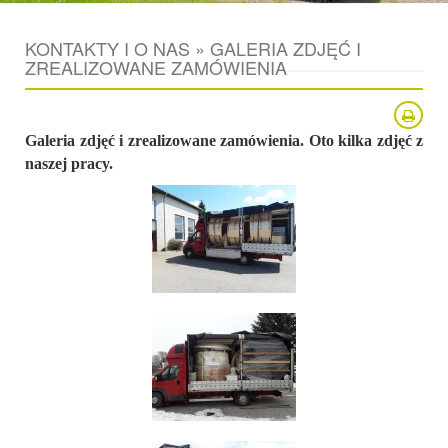
KONTAKTY I O NAS » GALERIA ZDJĘĆ I
ZREALIZOWANE ZAMÓWIENIA
Galeria zdjęć i zrealizowane zamówienia. Oto kilka zdjęć z
naszej pracy.