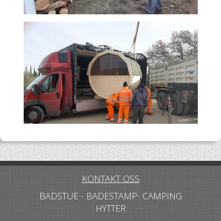
KONTAKT OSS
BADSTUE - BADESTAMP- CAMPING
HYTTER