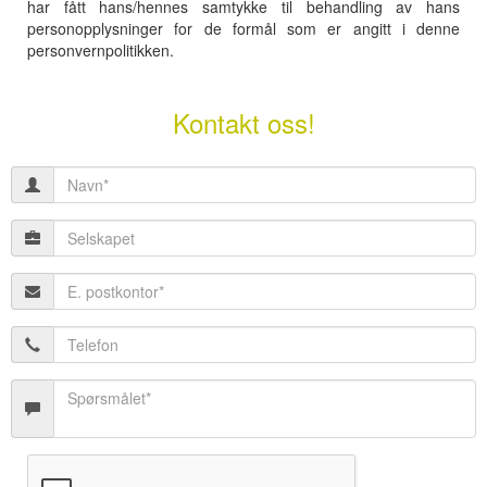
har fått hans/hennes samtykke til behandling av hans
personopplysninger for de formål som er angitt i denne
personvernpolitikken.
Kontakt oss!