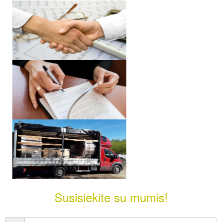
Susisiekite su mumis!