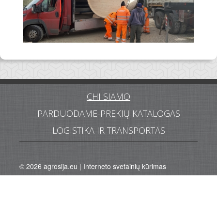
CHI SIAMO
PARDUODAME-PREKIŲ KATALOGAS
LOGISTIKA IR TRANSPORTAS
© 2026
agrosija.eu
|
Interneto svetainių kūrimas