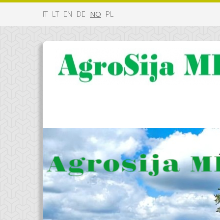
IT
LT
EN
DE
NO
PL