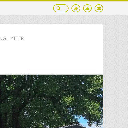
NG HYTTER