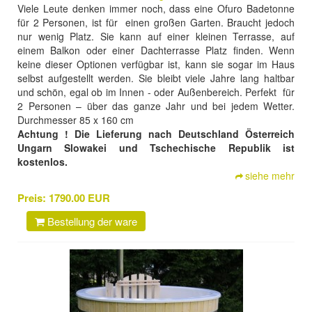
Viele Leute denken immer noch, dass eine Ofuro Badetonne
für 2 Personen, ist für einen großen Garten. Braucht jedoch
nur wenig Platz. Sie kann auf einer kleinen Terrasse, auf
einem Balkon oder einer Dachterrasse Platz finden. Wenn
keine dieser Optionen verfügbar ist, kann sie sogar im Haus
selbst aufgestellt werden. Sie bleibt viele Jahre lang haltbar
und schön, egal ob im Innen - oder Außenbereich. Perfekt für
2 Personen – über das ganze Jahr und bei jedem Wetter.
Durchmesser 85 x 160 cm
Achtung ! Die Lieferung nach Deutschland Österreich
Ungarn Slowakei und Tschechische Republik ist
kostenlos.
siehe mehr
Preis:
1790.00 EUR
Bestellung der ware