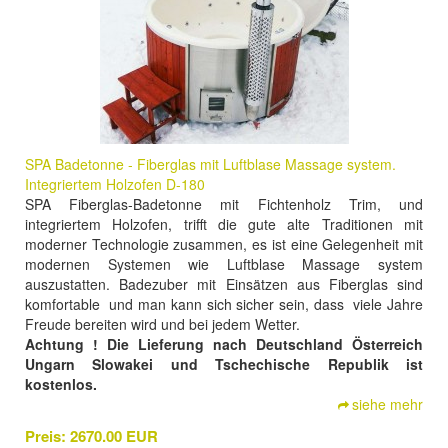
SPA Badetonne - Fiberglas mit Luftblase Massage system.
Integriertem Holzofen D-180
SPA Fiberglas-Badetonne mit Fichtenholz Trim, und
integriertem Holzofen, trifft die gute alte Traditionen mit
moderner Technologie zusammen, es ist eine Gelegenheit mit
modernen Systemen wie Luftblase Massage system
auszustatten. Badezuber mit Einsätzen aus Fiberglas sind
komfortable und man kann sich sicher sein, dass viele Jahre
Freude bereiten wird und bei jedem Wetter.
Achtung ! Die Lieferung nach Deutschland Österreich
Ungarn Slowakei und Tschechische Republik ist
kostenlos.
siehe mehr
Preis:
2670.00 EUR