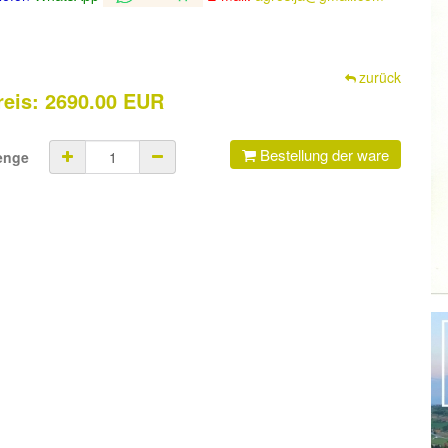
zurück
reis: 2690.00 EUR
Bestellung der ware
enge