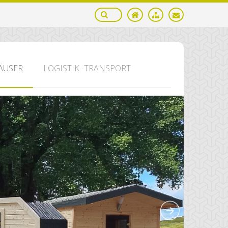
ÄUSER
LOGISTIK -TRANSPORT